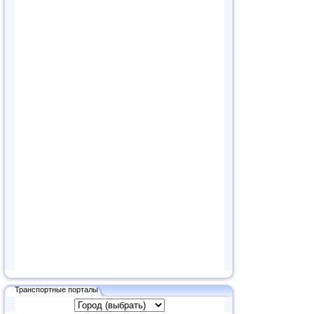
Транспортные порталы