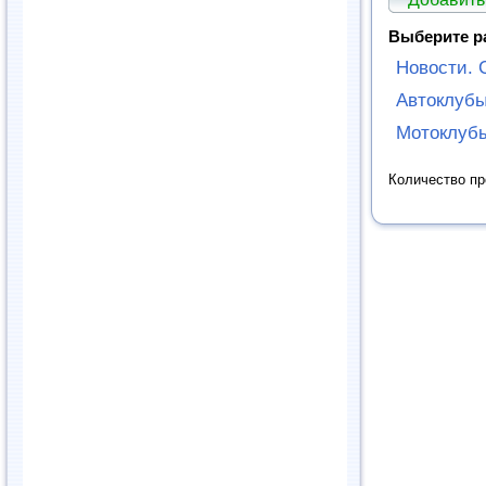
Выберите р
Новости. 
Автоклуб
Мотоклуб
Количество п