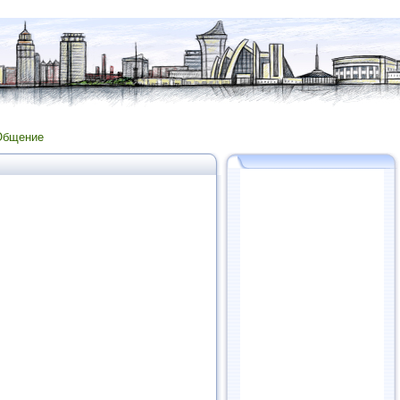
Общение