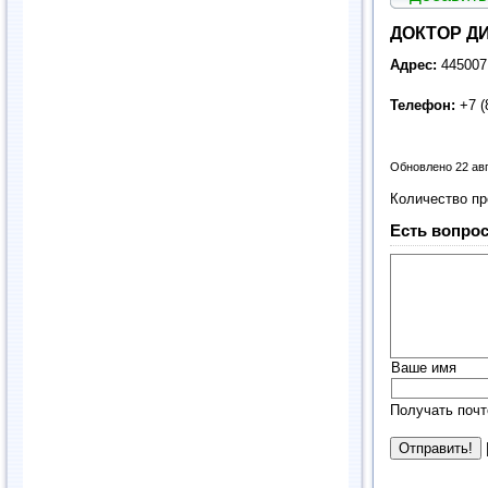
ДОКТОР Д
Адрес:
445007
Телефон:
+7 (
Обновлено 22 ав
Количество п
Есть вопрос
Ваше имя
Получать почт