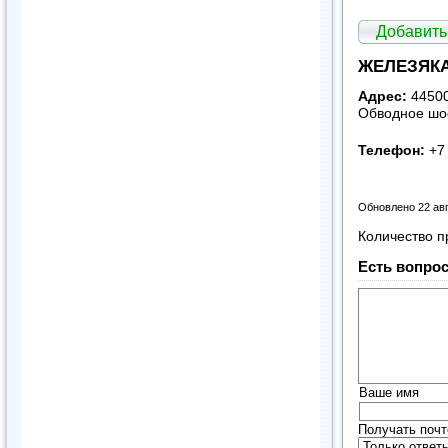
Добавить
ЖЕЛЕЗЯКА
Адрес:
44500
Обводное шос
Телефон:
+7
Обновлено 22 ав
Количество п
Есть вопрос
Ваше имя
Получать почт