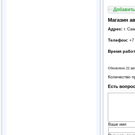
Добавить
Магазин а
Адрес:
г. Са
Телефон:
+7
Время рабо
Обновлено 22 ав
Количество п
Есть вопрос
Ваше имя