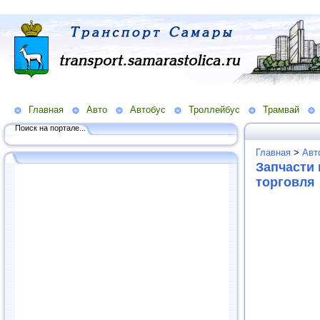
Главная
Авто
Автобус
Троллейбус
Трамвай
Поиск на портале...
Главная
>
Авт
Запчасти 
торговля