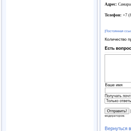
Адрес:
Самара,
Телефон:
+7 (
[Постоянная ссы
Количество п
Есть вопрос
Ваше имя
Получать почт
модератором.
Вернуться 