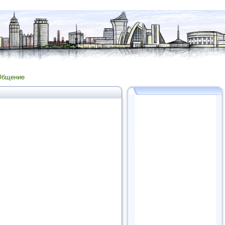
Общение