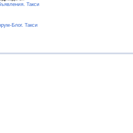
ъявления. Такси
рум-Блог. Такси