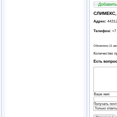
Добавить
СЛИМЕКС, 
Адрес:
44312
Телефон:
+7 
Обновлено 21 ав
Количество п
Есть вопрос
Ваше имя
Получать почт