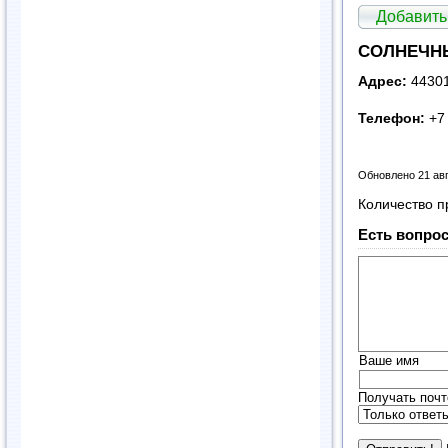
Добавить
СОЛНЕЧНЫ
Адрес:
44301
Телефон:
+7 
Обновлено 21 ав
Количество п
Есть вопрос
Ваше имя
Получать почт