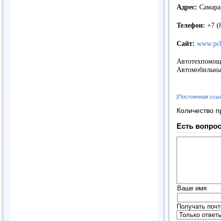
Адрес:
Самара,
Телефон:
+7 (
Сайт:
www.pch
Автотехпомощ
Автомобильны
[Постоянная ссы
Количество п
Есть вопрос
Ваше имя
Получать почт