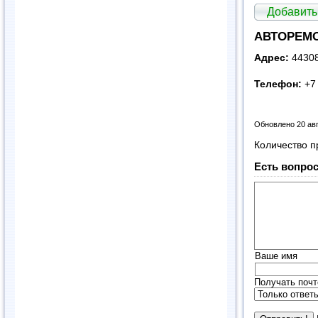
Добавить
АВТОРЕМО
Адрес:
44308
Телефон:
+7 
Обновлено 20 ав
Количество п
Есть вопрос
Ваше имя
Получать почт