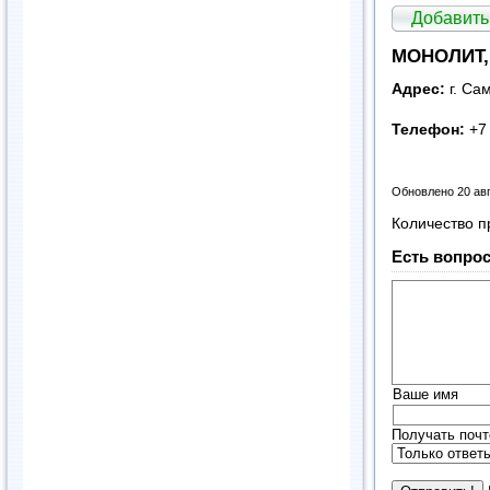
Добавить
МОНОЛИТ, 
Адрес:
г. Сам
Телефон:
+7 
Обновлено 20 ав
Количество п
Есть вопрос
Ваше имя
Получать почт