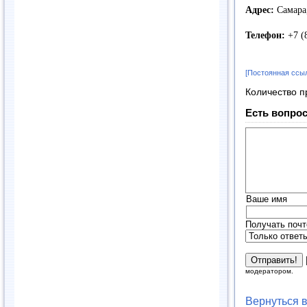
Адрес:
Самара,
Телефон:
+7 (
[Постоянная ссы
Количество п
Есть вопрос
Ваше имя
Получать почт
модератором.
Вернуться 