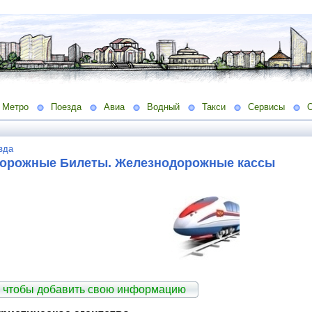
Метро
Поезда
Авиа
Водный
Такси
Сервисы
зда
орожные Билеты. Железнодорожные кассы
 чтобы добавить свою информацию