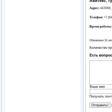
Авитекс, т
Адрес:
443068, 
Телефон:
+7 (8
Время работы:
Обновлено 31 ок
Количество п
Есть вопрос
Ваше имя
Получать почт