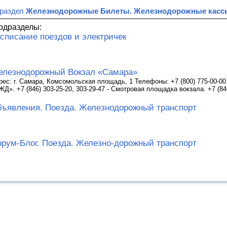
 раздел
Железнодорожные Билеты. Железнодорожные касс
одразделы:
списание поездов и электричек
лезнодорожный Вокзал «Самара»
рес: г. Самара, Комсомольская площадь, 1 Телефоны: +7 (800) 775-00-0
ЖД». +7 (846) 303-25-20, 303-29-47 - Смотровая площадка вокзала. +7 (84
ъявления. Поезда. Железнодорожный транспорт
рум-Блог. Поезда. Железно-дорожный транспорт