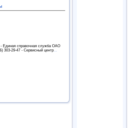
ы
0 - Единая справочная служба ОАО
6) 303-29-47 - Сервисный центр
...