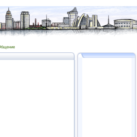
Общение