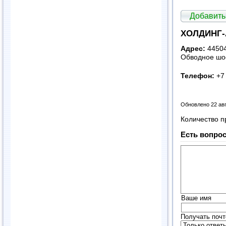
Добавить
ХОЛДИНГ-
Адрес:
44504
Обводное шос
Телефон:
+7 
Обновлено 22 ав
Количество п
Есть вопрос
Ваше имя
Получать почт