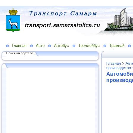
Главная
Авто
Автобус
Троллейбус
Трамвай
Поиск на портале...
Главная
>
Авт
производство 
Автомоби
производ