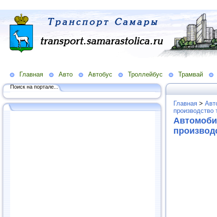
Главная
Авто
Автобус
Троллейбус
Трамвай
Поиск на портале...
Главная
>
Авт
производство 
Автомоби
производ