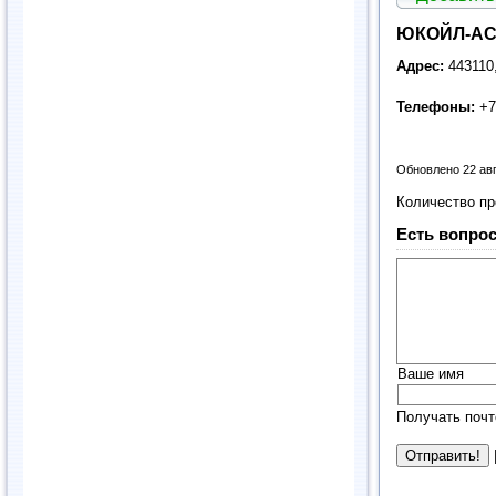
ЮКОЙЛ-АС
Адрес:
443110,
Телефоны:
+7
Обновлено 22 ав
Количество п
Есть вопрос
Ваше имя
Получать почт