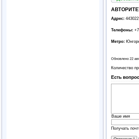
АВТОРИТЕТ
Адрес:
443022
Телефоны:
+7
Метро:
Юнгор
Обновлено 22 ав
Количество п
Есть вопрос
Ваше имя
Получать почт