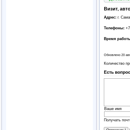
Визит, авт
Адрес:
г. Сам
Телефоны:
+7
Время работ
Обновлено 20 ав
Количество п
Есть вопрос
Ваше имя
Получать почт