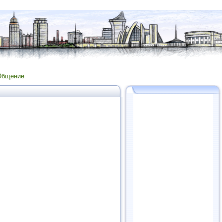
Общение