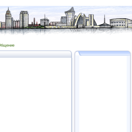
Общение