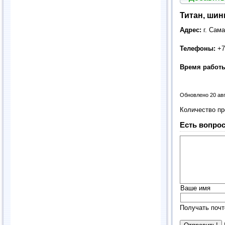
Титан, ши
Адрес:
г. Сам
Телефоны:
+7
Время работ
Обновлено 20 ав
Количество п
Есть вопрос
Ваше имя
Получать почт