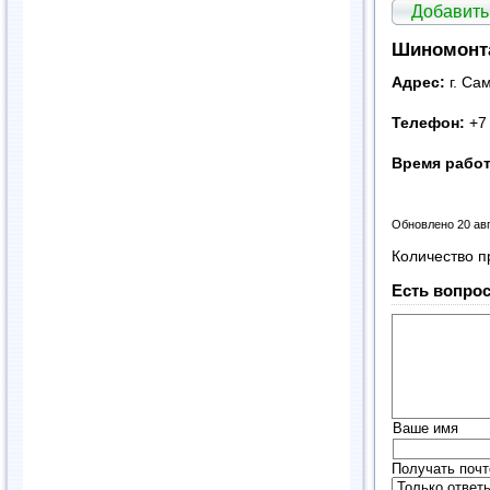
Добавить
Шиномонта
Адрес:
г. Са
Телефон:
+7
Время рабо
Обновлено 20 ав
Количество п
Есть вопрос
Ваше имя
Получать почт