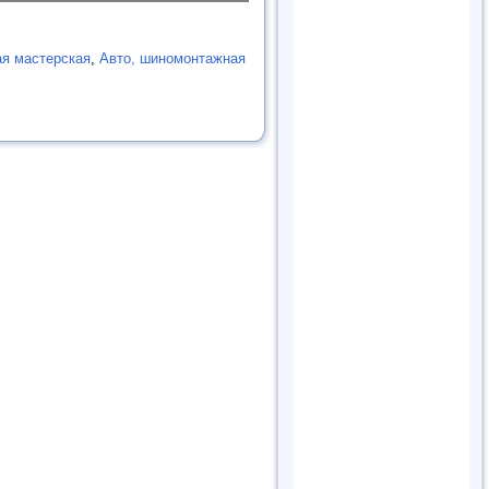
я мастерская
,
Авто, шиномонтажная