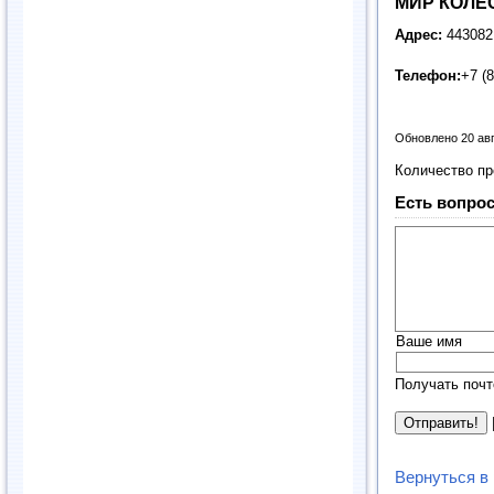
МИР КОЛЕС
Адрес:
443082
Телефон:
+7 (
Обновлено 20 ав
Количество п
Есть вопрос
Ваше имя
Получать почт
Вернуться в