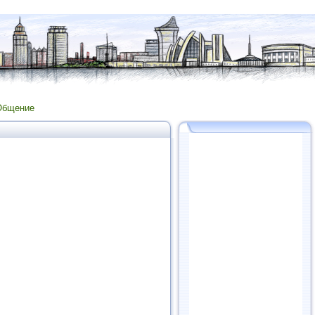
Общение