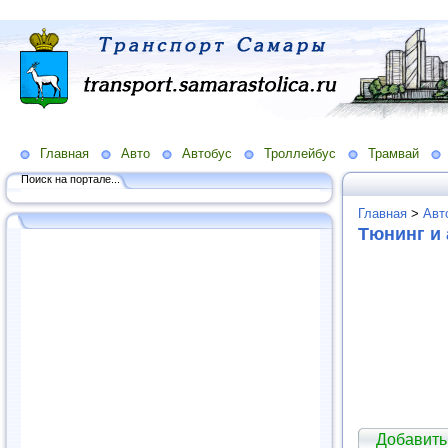
Главная
Авто
Автобус
Троллейбус
Трамвай
Поиск на портале...
Главная
>
Авт
Тюнинг и
Добавить