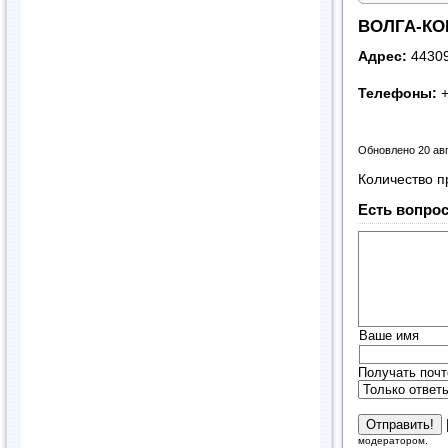
ВОЛГА-К
Адрес:
44309
Телефоны:
+
Обновлено 20 ав
Количество п
Есть вопрос
Ваше имя
Получать почт
модератором.