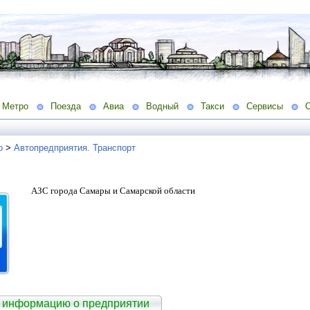
Метро
Поезда
Авиа
Водный
Такси
Сервисы
о
>
Автопредприятия. Транспорт
АЗС города Самары и Самарской области
 информацию о предприятии