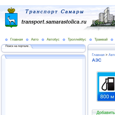
Главная
Авто
Автобус
Троллейбус
Трамвай
Поиск на портале...
Главная
>
Авт
АЗС
Добавить