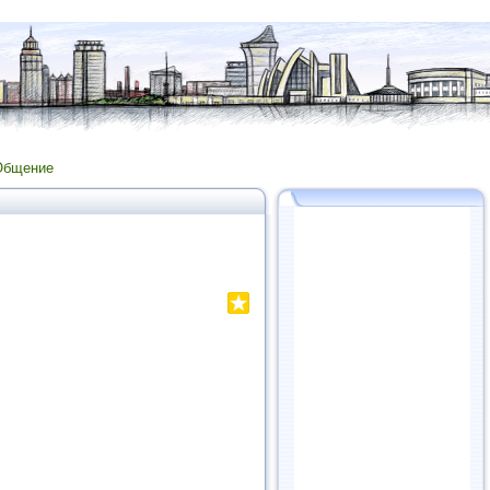
Общение