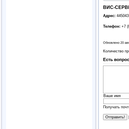
ВИС-СЕРВ
Адрес:
445043
Телефон:
+7 (
Обновлено 20 ав
Количество п
Есть вопрос
Ваше имя
Получать почт