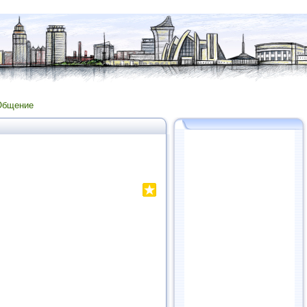
Общение