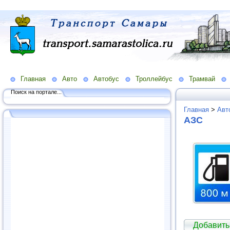
Главная
Авто
Автобус
Троллейбус
Трамвай
Поиск на портале...
Главная
>
Авт
АЗС
Добавить