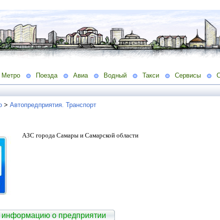
Метро
Поезда
Авиа
Водный
Такси
Сервисы
о
>
Автопредприятия. Транспорт
АЗС города Самары и Самарской области
 информацию о предприятии