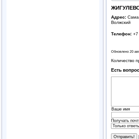
ЖИГУЛЕВС
Адрес:
Самар
Волжский
Телефон:
+7
Обновлено 20 ав
Количество п
Есть вопрос
Ваше имя
Получать почт