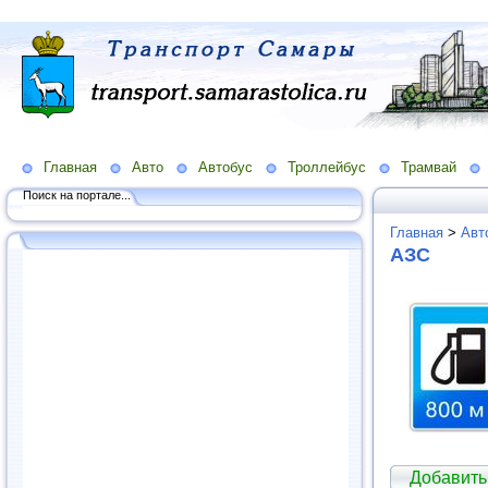
Главная
Авто
Автобус
Троллейбус
Трамвай
Поиск на портале...
Главная
>
Авт
АЗС
Добавить