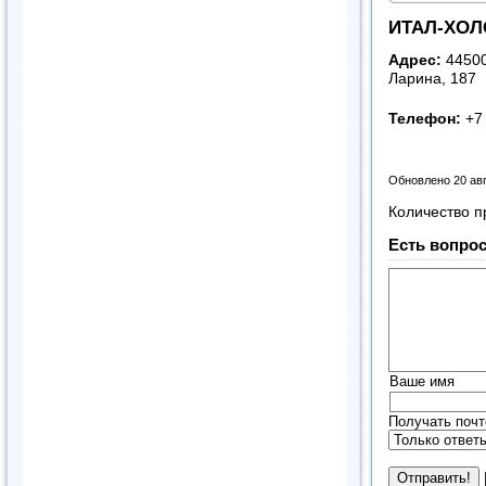
ИТАЛ-ХОЛ
Адрес:
44500
Ларина, 187
Телефон:
+7
Обновлено 20 ав
Количество п
Есть вопрос
Ваше имя
Получать почт