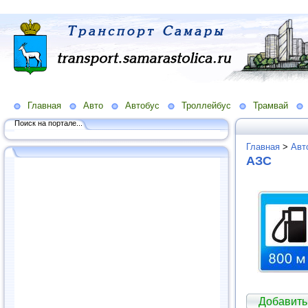
Главная
Авто
Автобус
Троллейбус
Трамвай
Поиск на портале...
Главная
>
Авт
АЗС
Добавить