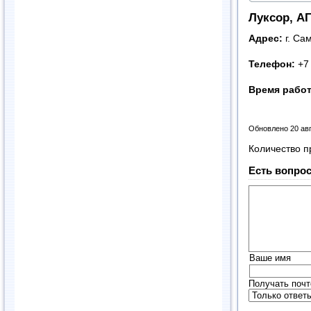
Луксор, А
Адрес:
г. Са
Телефон:
+7
Время рабо
Обновлено 20 ав
Количество п
Есть вопрос
Ваше имя
Получать почт