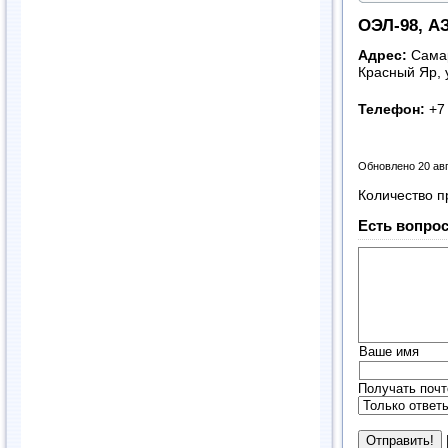
ОЭЛ-98, А
Адрес:
Самар
Красный Яр, 
Телефон:
+7
Обновлено 20 ав
Количество п
Есть вопрос
Ваше имя
Получать почт