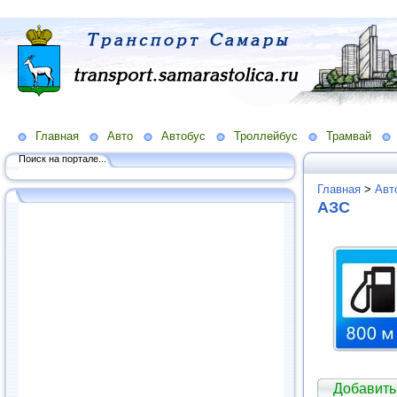
Главная
Авто
Автобус
Троллейбус
Трамвай
Поиск на портале...
Главная
>
Авт
АЗС
Добавить